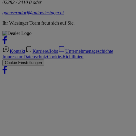
02282 / 2410 0 oder
gaenserndorf@autowiesinger.at
Ihr Wiesinger Team freut sich auf Sie.
Kontakt
Karriere/Jobs
Unternehmensgeschichte
Impressum
Datenschutz
Cookie-Richtlinien
Cookie-Einstellungen