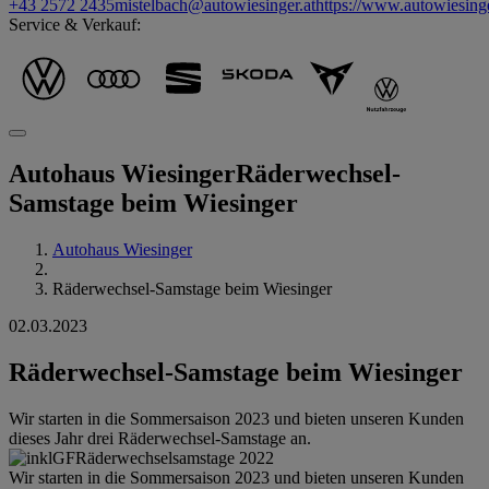
+43 2572 2435
mistelbach@autowiesinger.at
https://www.autowiesinge
Service & Verkauf:
Autohaus Wiesinger
Räderwechsel-
Samstage beim Wiesinger
Autohaus Wiesinger
Räderwechsel-Samstage beim Wiesinger
02.03.2023
Räderwechsel-Samstage beim Wiesinger
Wir starten in die Sommersaison 2023 und bieten unseren Kunden
dieses Jahr drei Räderwechsel-Samstage an.
Wir starten in die Sommersaison 2023 und bieten unseren Kunden