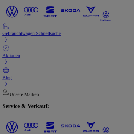
Gebrauchtwagen Schnellsuche
Aktionen
Blog
Unsere Marken
Service & Verkauf: