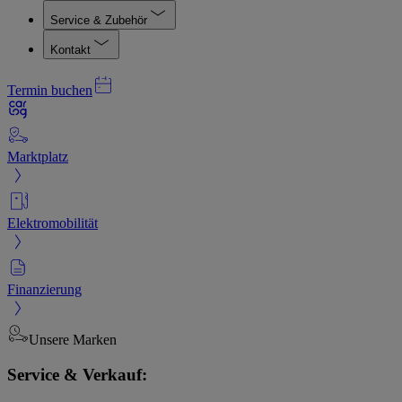
Service & Zubehör
Kontakt
Termin buchen
Marktplatz
Elektromobilität
Finanzierung
Unsere Marken
Service & Verkauf: