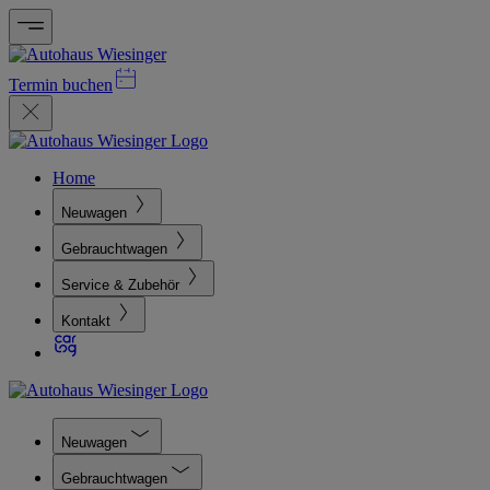
Termin buchen
Home
Neuwagen
Gebrauchtwagen
Service & Zubehör
Kontakt
Neuwagen
Gebrauchtwagen