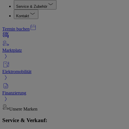
Service & Zubehör
Kontakt
Termin buchen
Marktplatz
Elektromobilität
Finanzierung
Unsere Marken
Service & Verkauf: