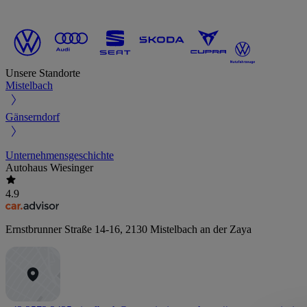
Unsere Standorte
Mistelbach
Gänserndorf
Unternehmensgeschichte
Autohaus Wiesinger
4.9
Ernstbrunner Straße 14-16
,
2130
Mistelbach an der Zaya