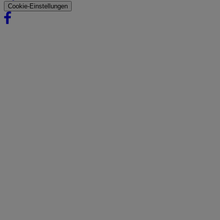
Cookie-Einstellungen