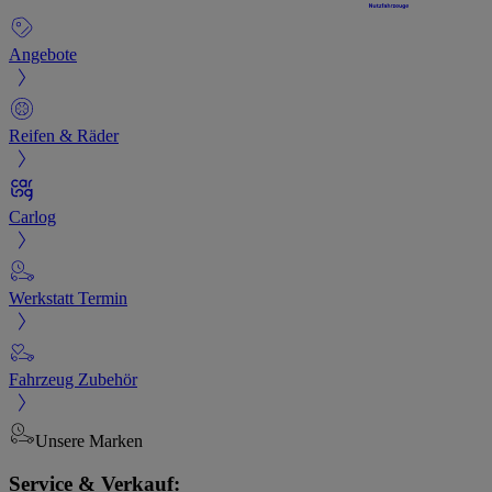
Angebote
Reifen & Räder
Carlog
Werkstatt Termin
Fahrzeug Zubehör
Unsere Marken
Service & Verkauf: