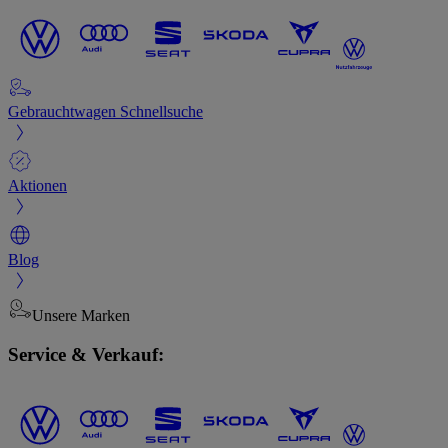
Gebrauchtwagen Schnellsuche
Aktionen
Blog
Unsere Marken
Service & Verkauf: