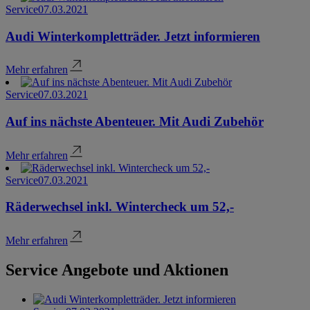
Service
07.03.2021
Audi Winterkompletträder. Jetzt informieren
Mehr erfahren
Service
07.03.2021
Auf ins nächste Abenteuer. Mit Audi Zubehör
Mehr erfahren
Service
07.03.2021
Räderwechsel inkl. Wintercheck um 52,-
Mehr erfahren
Service Angebote und Aktionen