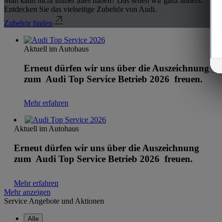
Man kann nicht immer alles haben? Das sehen wir ganz anders:
Entdecken Sie das vielseitige Zubehör von Audi.
Zubehör finden
Aktuell im Autohaus
Erneut dürfen wir uns über die Auszeichnung
zum Audi Top Service Betrieb 2026 freuen.
Mehr erfahren
Aktuell im Autohaus
Erneut dürfen wir uns über die Auszeichnung
zum Audi Top Service Betrieb 2026 freuen.
Mehr erfahren
Mehr anzeigen
Service Angebote und Aktionen
Alle